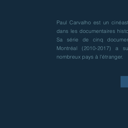
Paul Carvalho est un cinéast
dans les documentaires histo
Sa série de cinq document
Montréal (2010-2017) a su
nombreux pays à l'étranger.