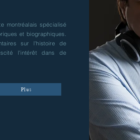
e montréalais spécialisé
riques et biographiques.
aires sur l'histoire de
scité l'intérêt dans de
Plus